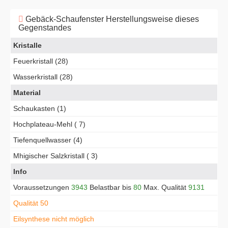
Gebäck-Schaufenster Herstellungsweise dieses
Gegenstandes
Kristalle
Feuerkristall (28)
Wasserkristall (28)
Material
Schaukasten (1)
Hochplateau-Mehl ( 7)
Tiefenquellwasser (4)
Mhigischer Salzkristall ( 3)
Info
Voraussetzungen
3943
Belastbar bis
80
Max. Qualität
9131
Qualität 50
Eilsynthese nicht möglich