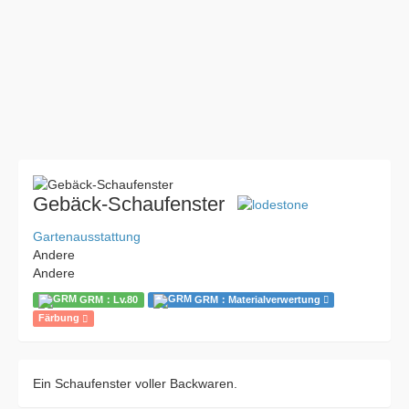
Gebäck-Schaufenster
Gartenausstattung
Andere
Andere
GRM：Lv.80
GRM：Materialverwertung
Färbung
Ein Schaufenster voller Backwaren.