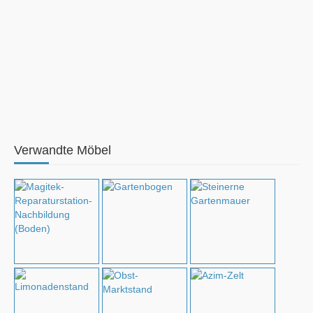
Verwandte Möbel