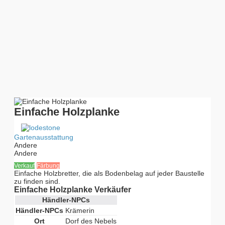
Einfache Holzplanke
Gartenausstattung
Andere
Andere
Verkauf
Färbung
Einfache Holzbretter, die als Bodenbelag auf jeder Baustelle
zu finden sind.
Einfache Holzplanke Verkäufer
Händler-NPCs
Händler-NPCs
Krämerin
Ort
Dorf des Nebels