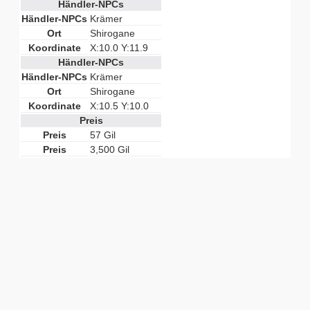
Händler-NPCs
Händler-NPCs
Krämer
Ort
Shirogane
Koordinate
X:10.0 Y:11.9
Händler-NPCs
Händler-NPCs
Krämer
Ort
Shirogane
Koordinate
X:10.5 Y:10.0
Preis
Preis
57 Gil
Preis
3,500 Gil