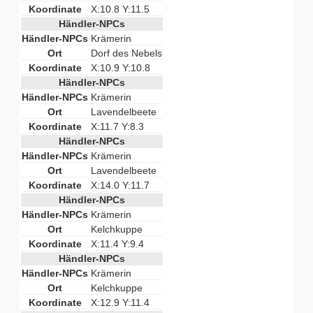
Koordinate
X:10.8 Y:11.5
Händler-NPCs
Händler-NPCs
Krämerin
Ort
Dorf des Nebels
Koordinate
X:10.9 Y:10.8
Händler-NPCs
Händler-NPCs
Krämerin
Ort
Lavendelbeete
Koordinate
X:11.7 Y:8.3
Händler-NPCs
Händler-NPCs
Krämerin
Ort
Lavendelbeete
Koordinate
X:14.0 Y:11.7
Händler-NPCs
Händler-NPCs
Krämerin
Ort
Kelchkuppe
Koordinate
X:11.4 Y:9.4
Händler-NPCs
Händler-NPCs
Krämerin
Ort
Kelchkuppe
Koordinate
X:12.9 Y:11.4