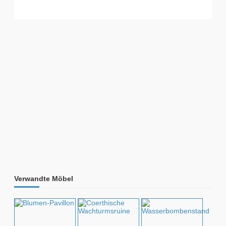
Verwandte Möbel