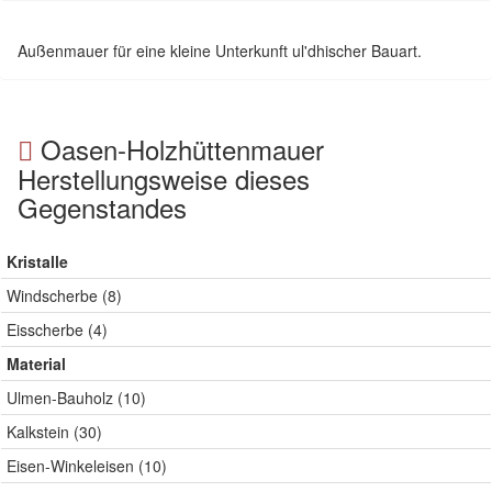
Außenmauer für eine kleine Unterkunft ul'dhischer Bauart.
Oasen-Holzhüttenmauer
Herstellungsweise dieses
Gegenstandes
Kristalle
Windscherbe (8)
Eisscherbe (4)
Material
Ulmen-Bauholz (10)
Kalkstein (30)
Eisen-Winkeleisen (10)