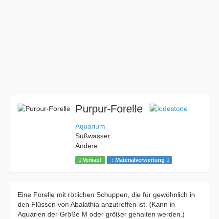
Purpur-Forelle
Aquarium
Süßwasser
Andere
Verkauf
：Materialverwertung
Eine Forelle mit rötlichen Schuppen, die für gewöhnlich in
den Flüssen von Abalathia anzutreffen ist. (Kann in
Aquarien der Größe M oder größer gehalten werden.)