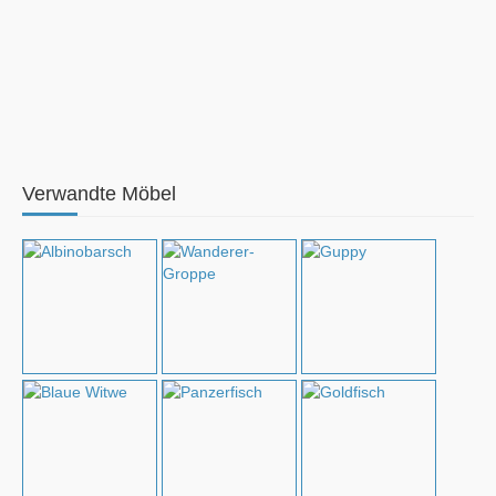
Verwandte Möbel