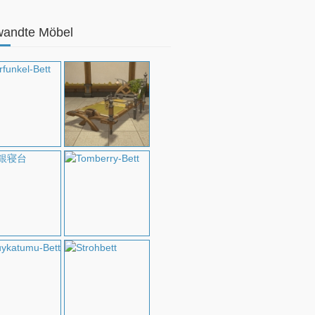
wandte Möbel