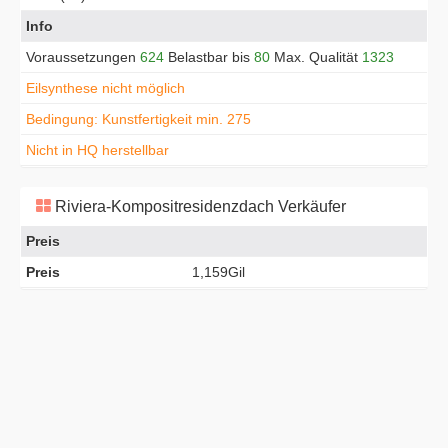
Info
Voraussetzungen
624
Belastbar bis
80
Max. Qualität
1323
Eilsynthese nicht möglich
Bedingung: Kunstfertigkeit min. 275
Nicht in HQ herstellbar
Riviera-Kompositresidenzdach Verkäufer
Preis
Preis
1,159Gil