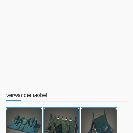
Verwandte Möbel