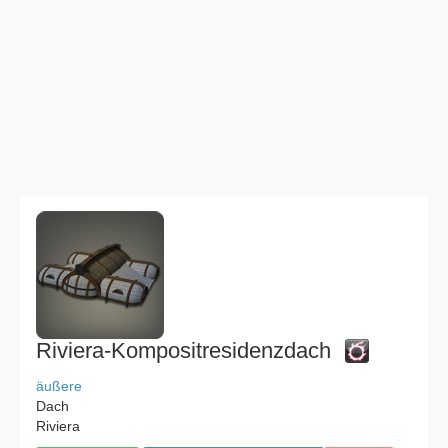
Riviera-Kompositresidenzdach
äußere
Dach
Riviera