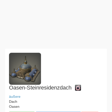
Oasen-Steinresidenzdach
äußere
Dach
Oasen