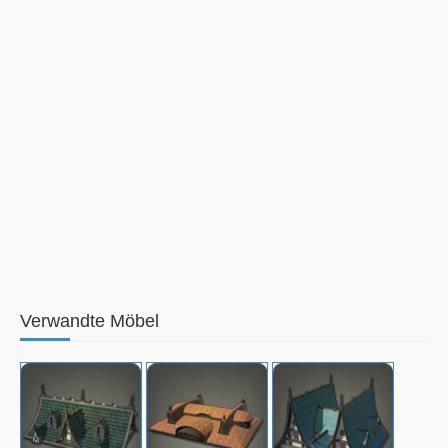
Verwandte Möbel