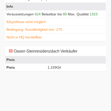
Info
Voraussetzungen
624
Belastbar bis
80
Max. Qualität
1323
Eilsynthese nicht möglich
Bedingung: Kunstfertigkeit min. 275
Nicht in HQ herstellbar
Oasen-Steinresidenzdach Verkäufer
Preis
Preis
1,159Gil