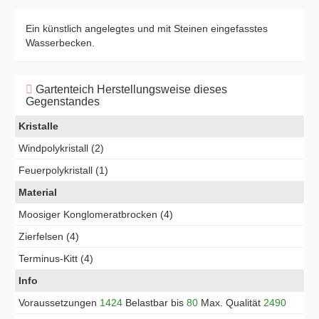
Ein künstlich angelegtes und mit Steinen eingefasstes
Wasserbecken.
Gartenteich Herstellungsweise dieses
Gegenstandes
Kristalle
Windpolykristall (2)
Feuerpolykristall (1)
Material
Moosiger Konglomeratbrocken (4)
Zierfelsen (4)
Terminus-Kitt (4)
Info
Voraussetzungen
1424
Belastbar bis
80
Max. Qualität
2490