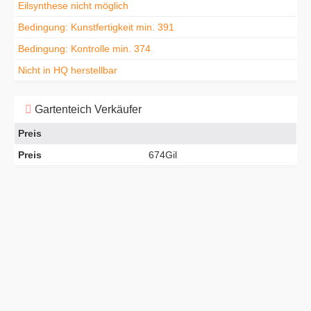
Eilsynthese nicht möglich
Bedingung: Kunstfertigkeit min. 391
Bedingung: Kontrolle min. 374
Nicht in HQ herstellbar
Gartenteich Verkäufer
Preis
Preis
674Gil