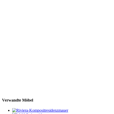
Verwandte Möbel