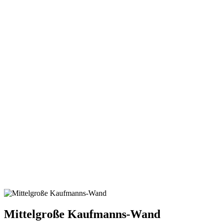
Mittelgroße Kaufmanns-Wand