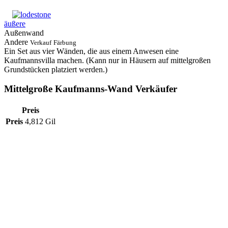
äußere
Außenwand
Andere
Verkauf
Färbung
Ein Set aus vier Wänden, die aus einem Anwesen eine
Kaufmannsvilla machen. (Kann nur in Häusern auf mittelgroßen
Grundstücken platziert werden.)
Mittelgroße Kaufmanns-Wand Verkäufer
Preis
Preis
4,812 Gil