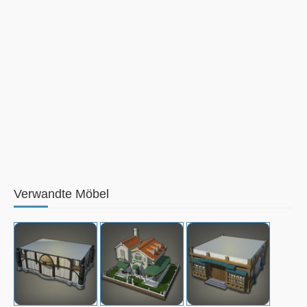
Verwandte Möbel