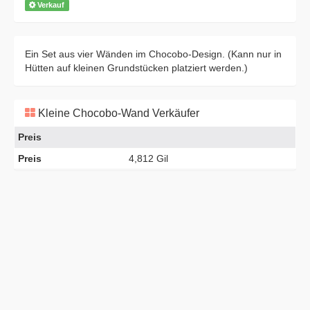
Verkauf
Ein Set aus vier Wänden im Chocobo-Design. (Kann nur in
Hütten auf kleinen Grundstücken platziert werden.)
Kleine Chocobo-Wand Verkäufer
Preis
Preis
4,812 Gil