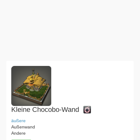
Kleine Chocobo-Wand
äußere
Außenwand
Andere