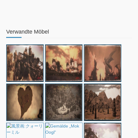
Verwandte Möbel