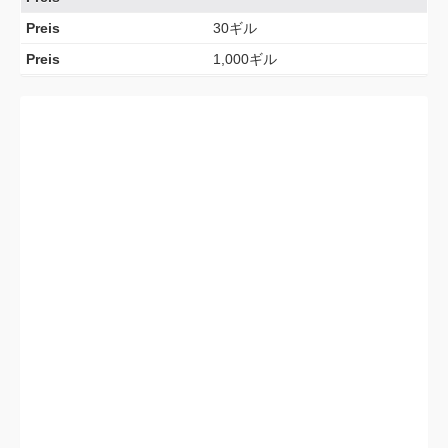
Preis
30ギル
Preis
1,000ギル