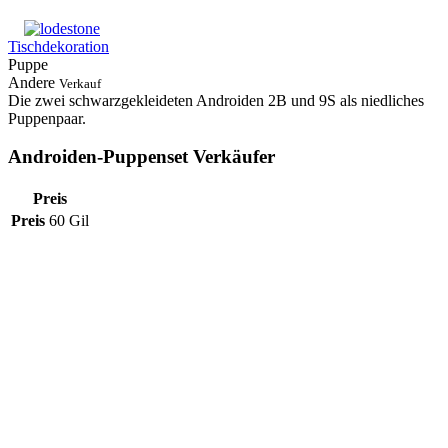
Tischdekoration
Puppe
Andere
Verkauf
Die zwei schwarzgekleideten Androiden 2B und 9S als niedliches
Puppenpaar.
Androiden-Puppenset Verkäufer
Preis
Preis
60 Gil