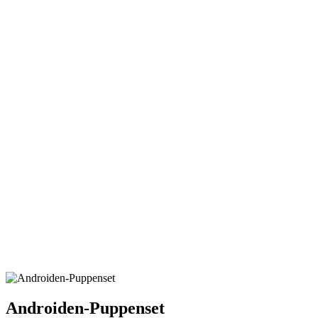
Androiden-Puppenset