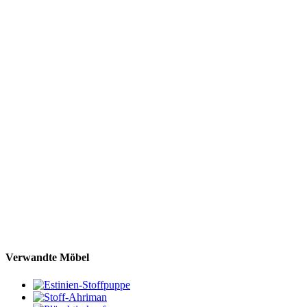
Verwandte Möbel