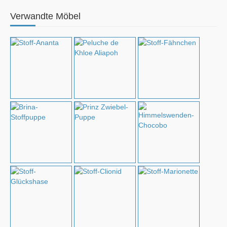
Verwandte Möbel