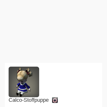
Calco-Stoffpuppe