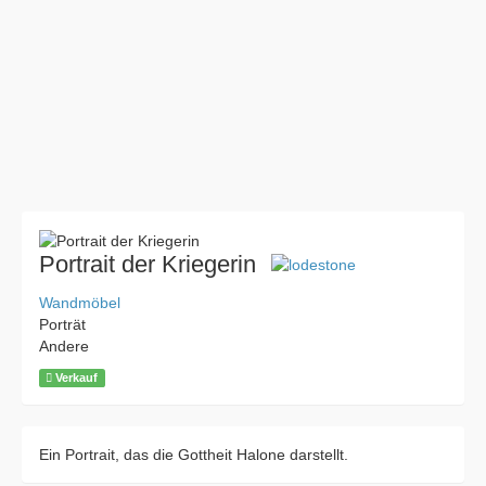
Portrait der Kriegerin
Wandmöbel
Porträt
Andere
Verkauf
Ein Portrait, das die Gottheit Halone darstellt.