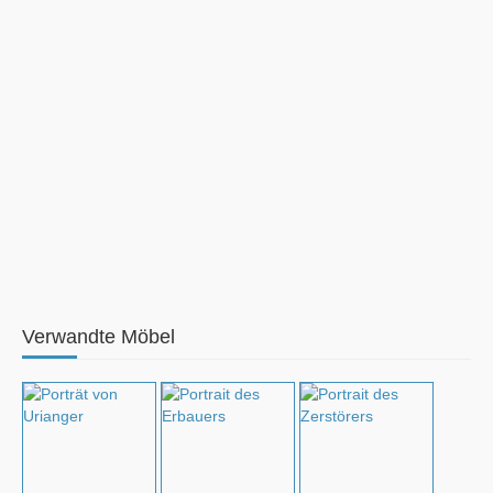
Verwandte Möbel