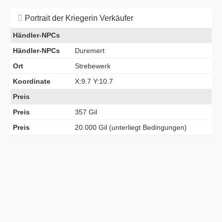
Portrait der Kriegerin Verkäufer
Händler-NPCs
Händler-NPCs
Duremert
Ort
Strebewerk
Koordinate
X:9.7 Y:10.7
Preis
Preis
357 Gil
Preis
20.000 Gil (unterliegt Bedingungen)