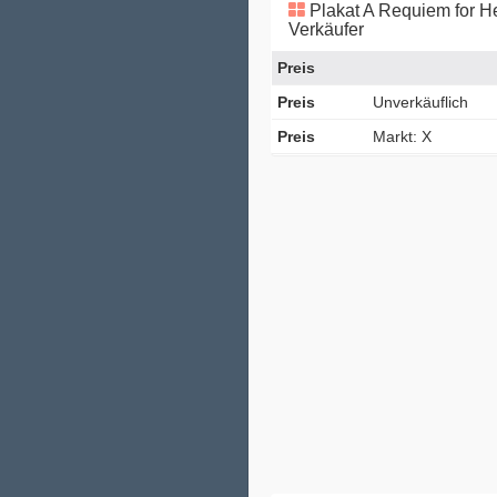
Plakat A Requiem for H
Verkäufer
Preis
Preis
Unverkäuflich
Preis
Markt: X