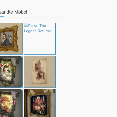
wandte Möbel