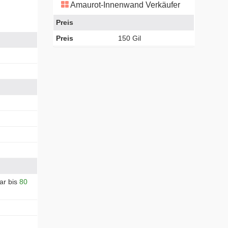
Amaurot-Innenwand Verkäufer
Preis
Preis
150 Gil
ar bis
80