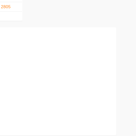
. 2805