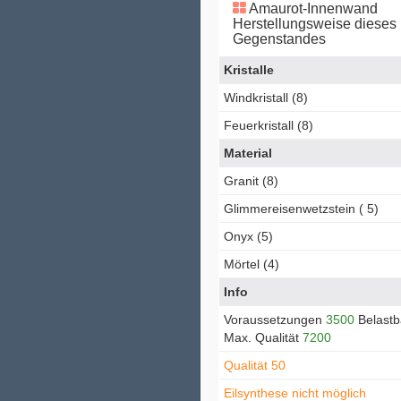
Amaurot-Innenwand
Herstellungsweise dieses
Gegenstandes
Kristalle
Windkristall (8)
Feuerkristall (8)
Material
Granit (8)
Glimmereisenwetzstein ( 5)
Onyx (5)
Mörtel (4)
Info
Voraussetzungen
3500
Belastb
Max. Qualität
7200
Qualität 50
Eilsynthese nicht möglich