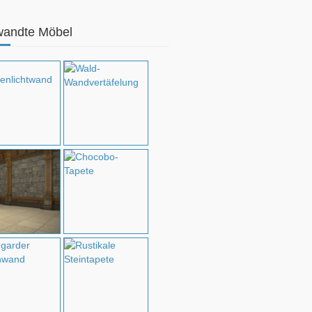
wandte Möbel