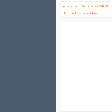
Empfohlen: Kunstfertigkeit min
Nicht in HQ herstellbar