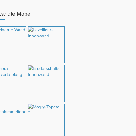
wandte Möbel