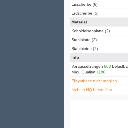
Eisscherbe (6)
Erdscherbe (5)
Material
Koboldeisenplatte (2)
Stahlplatte (2)
Stahlnieten (2)
Info
Voraussetzungen
508
Belastba
Max. Qualität
1186
Eilsynthese nicht möglich
Nicht in HQ herstellbar