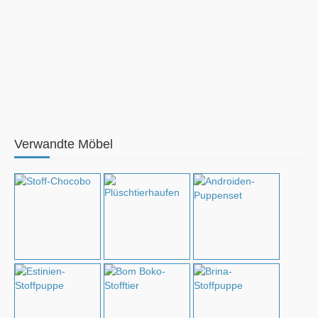
Verwandte Möbel