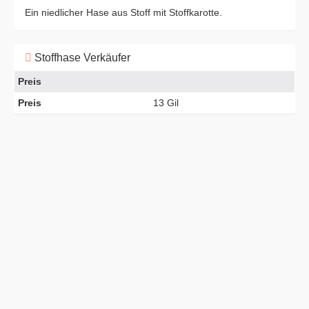
Ein niedlicher Hase aus Stoff mit Stoffkarotte.
Stoffhase Verkäufer
Preis
Preis
13 Gil