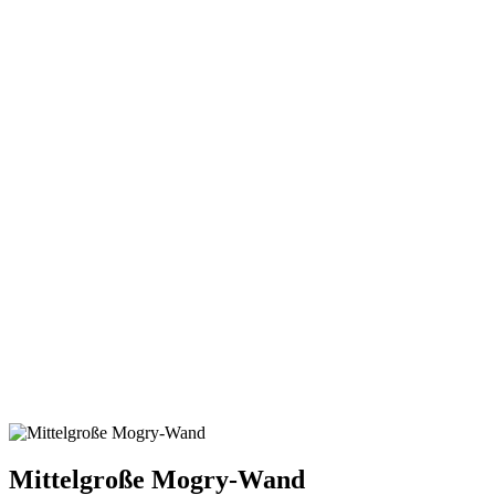
Mittelgroße Mogry-Wand