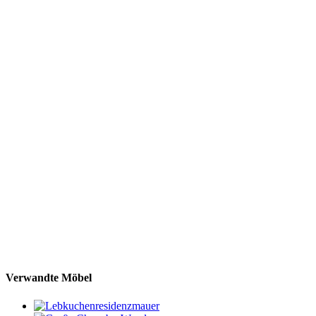
Verwandte Möbel