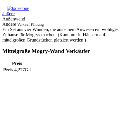
äußere
Außenwand
Andere
Verkauf
Färbung
Ein Set aus vier Wänden, die aus einem Anwesen ein wohliges
Zuhause für Mogrys machen. (Kann nur in Häusern auf
mittelgroßen Grundstücken platziert werden.)
Mittelgroße Mogry-Wand Verkäufer
Preis
Preis
4,277Gil