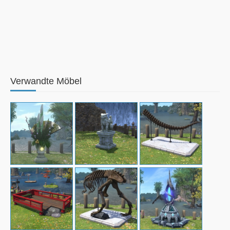
Verwandte Möbel