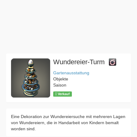
Wundereier-Turm
Gartenausstattung
Objekte
Saison
Verkauf
Eine Dekoration zur Wundereiersuche mit mehreren Lagen
von Wundereiern, die in Handarbeit von Kindern bemalt
worden sind.