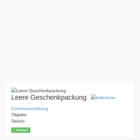
Leere Geschenkpackung
Gartenausstattung
Objekte
Saison
Verkauf