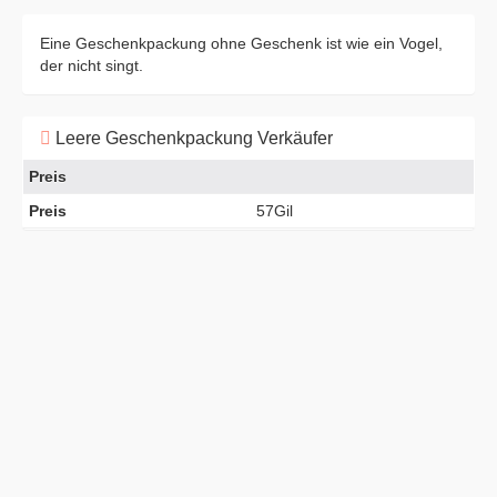
Eine Geschenkpackung ohne Geschenk ist wie ein Vogel,
der nicht singt.
Leere Geschenkpackung Verkäufer
Preis
Preis
57Gil