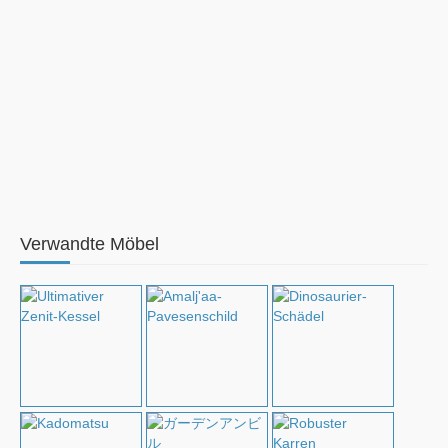
Verwandte Möbel