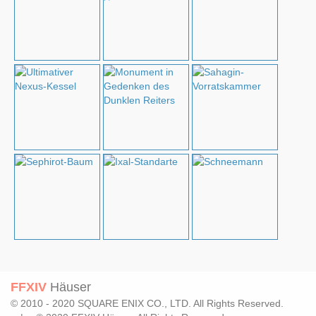
FFXIV
Häuser
© 2010 - 2020 SQUARE ENIX CO., LTD. All Rights Reserved.