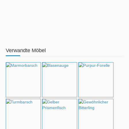
Verwandte Möbel