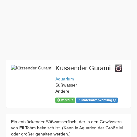
Küssender Gurami
Aquarium
Süßwasser
Andere
Verkauf
：Materialverwertung
Ein entzückender Süßwasserfisch, der in den Gewässern
von Eil Tohm heimisch ist. (Kann in Aquarien der Größe M
oder größer gehalten werden.)