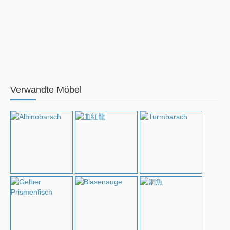
Verwandte Möbel