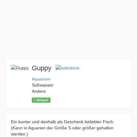
Guppy
Aquarium
Süßwasser
Andere
Verkauf
Ein bunter und deshalb als Geschenk beliebter Fisch.
(Kann in Aquarien der Größe S oder größer gehalten
werden.)