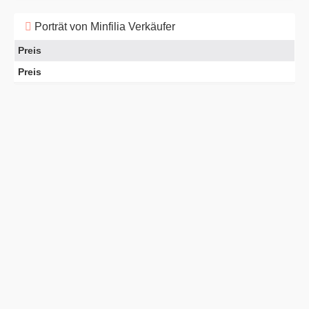
Porträt von Minfilia Verkäufer
Preis
Preis