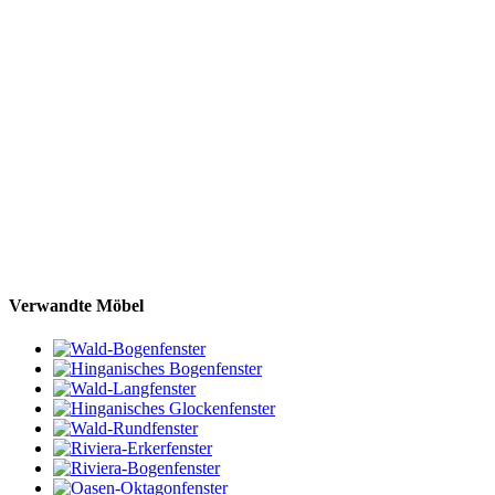
Verwandte Möbel