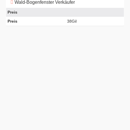
Wald-Bogenfenster Verkäufer
Preis
Preis
38Gil