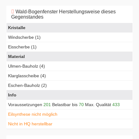
Wald-Bogenfenster Herstellungsweise dieses
Gegenstandes
Kristalle
Windscherbe (1)
Eisscherbe (1)
Material
Ulmen-Bauholz (4)
Klarglasscheibe (4)
Eschen-Bauholz (2)
Info
Voraussetzungen
201
Belastbar bis
70
Max. Qualität
433
Eilsynthese nicht möglich
Nicht in HQ herstellbar