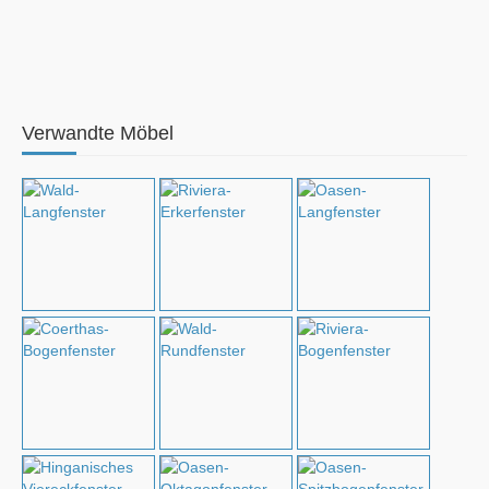
Verwandte Möbel