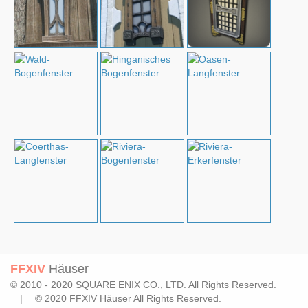
FFXIV
Häuser
© 2010 - 2020 SQUARE ENIX CO., LTD. All Rights Reserved.
| © 2020 FFXIV Häuser All Rights Reserved.