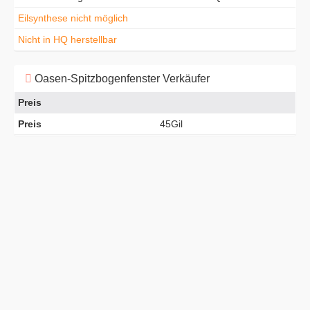
Eilsynthese nicht möglich
Nicht in HQ herstellbar
Oasen-Spitzbogenfenster Verkäufer
Preis
Preis
45Gil