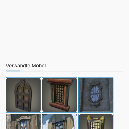
Verwandte Möbel