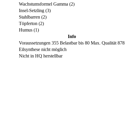
Wachstumsformel Gamma (2)
Insel-Setzling (3)
Stahlbarren (2)
Töpferton (2)
Humus (1)
Info
Voraussetzungen
355
Belastbar bis
80
Max. Qualität
878
Eilsynthese nicht möglich
Nicht in HQ herstellbar