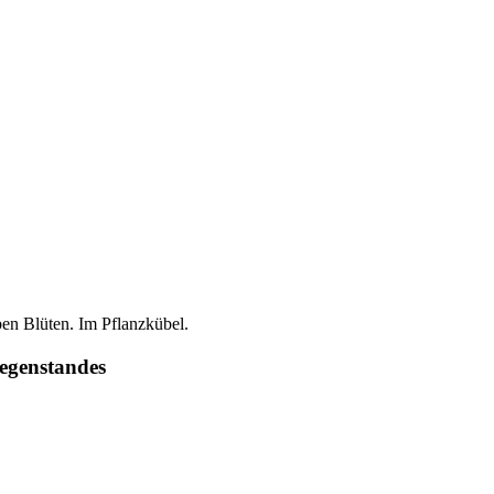
ben Blüten. Im Pflanzkübel.
egenstandes