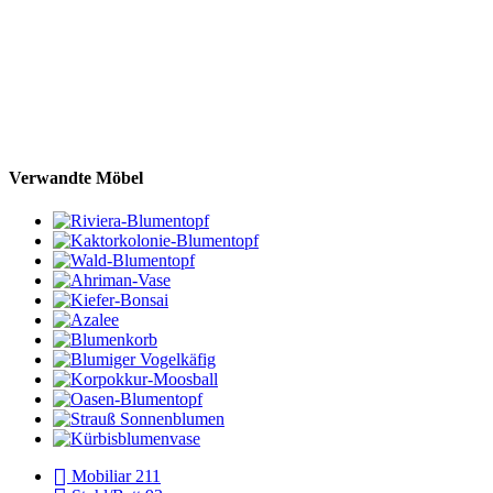
Verwandte Möbel
Mobiliar
211