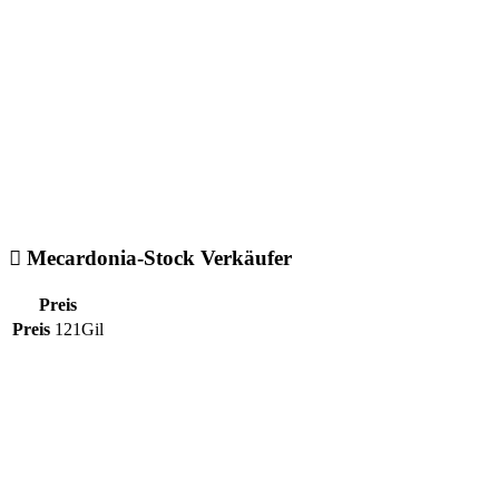
Mecardonia-Stock Verkäufer
Preis
Preis
121Gil