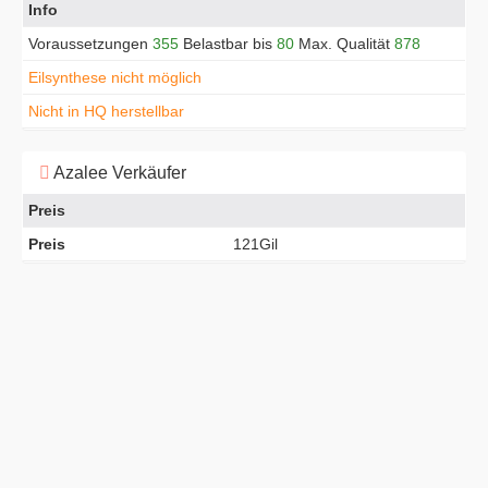
Info
Voraussetzungen
355
Belastbar bis
80
Max. Qualität
878
Eilsynthese nicht möglich
Nicht in HQ herstellbar
Azalee Verkäufer
Preis
Preis
121Gil