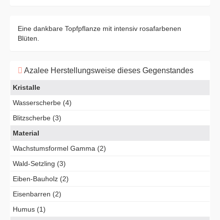
Eine dankbare Topfpflanze mit intensiv rosafarbenen
Blüten.
Azalee Herstellungsweise dieses Gegenstandes
Kristalle
Wasserscherbe (4)
Blitzscherbe (3)
Material
Wachstumsformel Gamma (2)
Wald-Setzling (3)
Eiben-Bauholz (2)
Eisenbarren (2)
Humus (1)