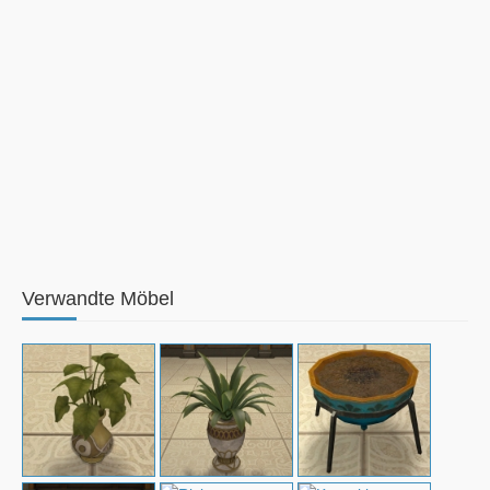
Verwandte Möbel