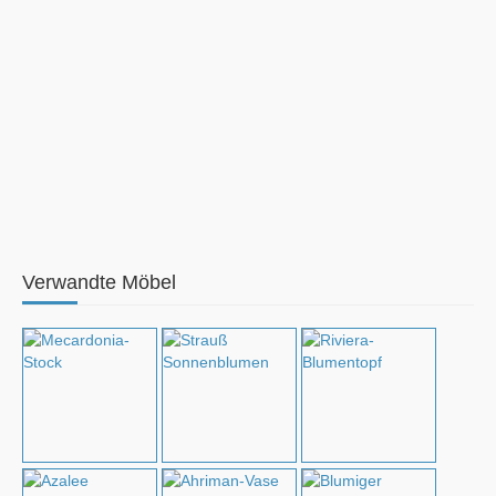
Verwandte Möbel