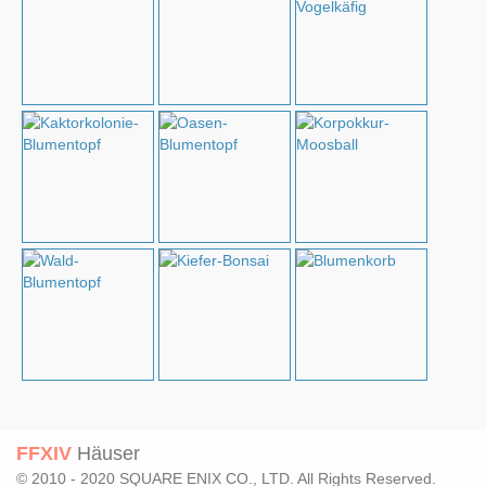
FFXIV
Häuser
© 2010 - 2020 SQUARE ENIX CO., LTD. All Rights Reserved.