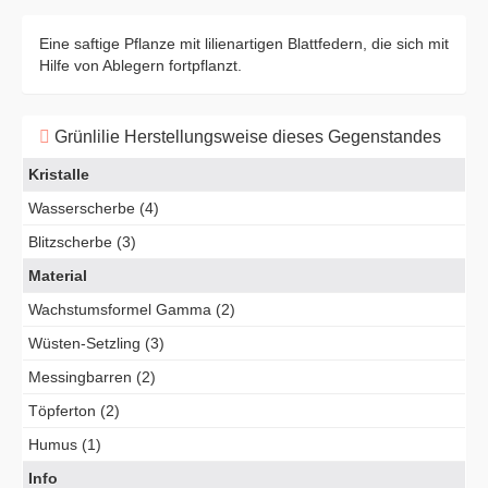
Eine saftige Pflanze mit lilienartigen Blattfedern, die sich mit
Hilfe von Ablegern fortpflanzt.
Grünlilie Herstellungsweise dieses Gegenstandes
Kristalle
Wasserscherbe (4)
Blitzscherbe (3)
Material
Wachstumsformel Gamma (2)
Wüsten-Setzling (3)
Messingbarren (2)
Töpferton (2)
Humus (1)
Info