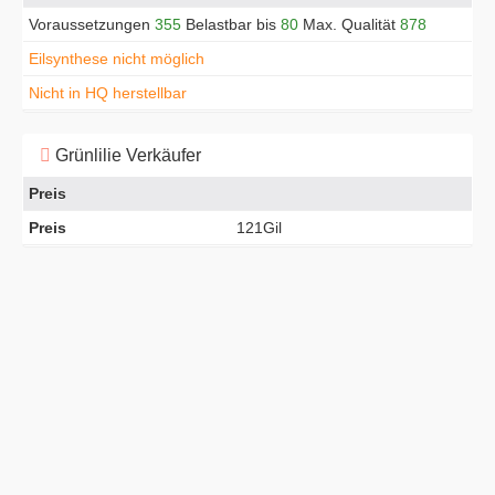
Voraussetzungen
355
Belastbar bis
80
Max. Qualität
878
Eilsynthese nicht möglich
Nicht in HQ herstellbar
Grünlilie Verkäufer
Preis
Preis
121Gil