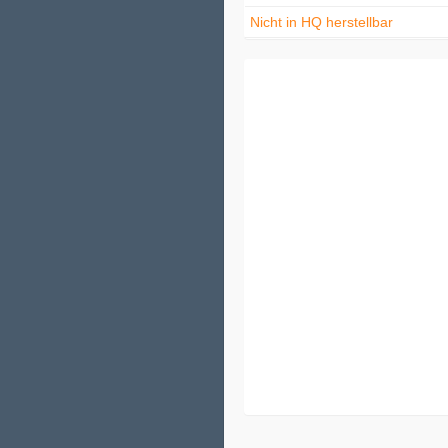
Nicht in HQ herstellbar