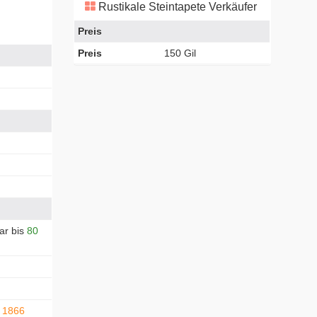
Rustikale Steintapete Verkäufer
Preis
Preis
150 Gil
ar bis
80
. 1866