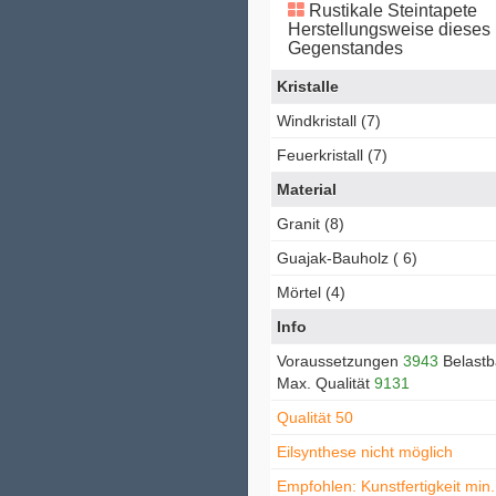
Rustikale Steintapete
Herstellungsweise dieses
Gegenstandes
Kristalle
Windkristall (7)
Feuerkristall (7)
Material
Granit (8)
Guajak-Bauholz ( 6)
Mörtel (4)
Info
Voraussetzungen
3943
Belastb
Max. Qualität
9131
Qualität 50
Eilsynthese nicht möglich
Empfohlen: Kunstfertigkeit min