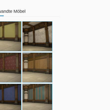
wandte Möbel