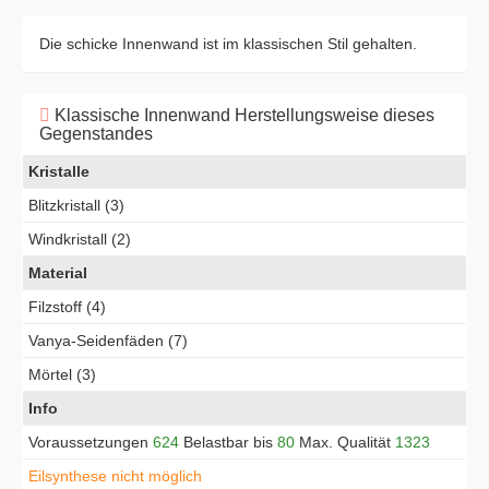
Die schicke Innenwand ist im klassischen Stil gehalten.
Klassische Innenwand Herstellungsweise dieses
Gegenstandes
Kristalle
Blitzkristall (3)
Windkristall (2)
Material
Filzstoff (4)
Vanya-Seidenfäden (7)
Mörtel (3)
Info
Voraussetzungen
624
Belastbar bis
80
Max. Qualität
1323
Eilsynthese nicht möglich