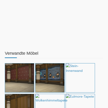
Verwandte Möbel