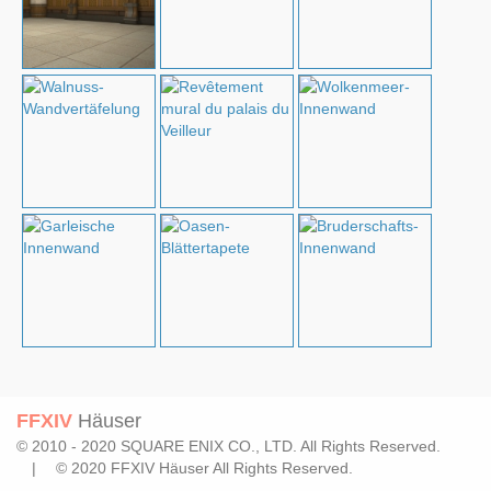
FFXIV
Häuser
© 2010 - 2020 SQUARE ENIX CO., LTD. All Rights Reserved.
| © 2020 FFXIV Häuser All Rights Reserved.