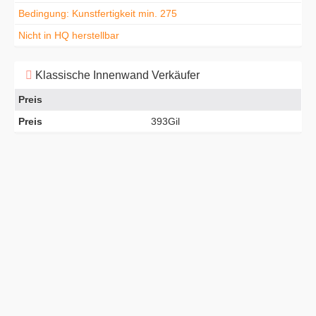
Bedingung: Kunstfertigkeit min. 275
Nicht in HQ herstellbar
Klassische Innenwand Verkäufer
Preis
Preis
393Gil