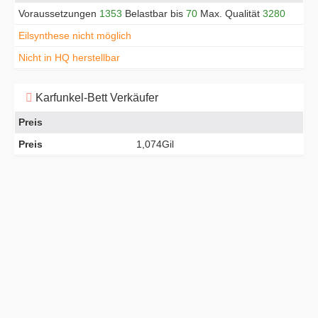
Voraussetzungen
1353
Belastbar bis
70
Max. Qualität
3280
Eilsynthese nicht möglich
Nicht in HQ herstellbar
Karfunkel-Bett Verkäufer
Preis
Preis
1,074Gil