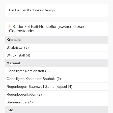
Ein Bett im Karfunkel-Design.
Karfunkel-Bett Herstellungsweise dieses
Gegenstandes
Kristalle
Blitzkristall (5)
Windkristall (4)
Material
Geheiligter Ramienstoff (2)
Geheiligtes Kastanien-Bauholz (2)
Regenbogen-Baumwoll-Samenkapsel (4)
Regenbogenfaden (2)
Sternenrubin (4)
Info