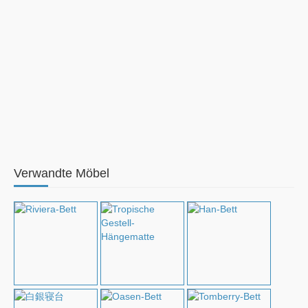
Verwandte Möbel