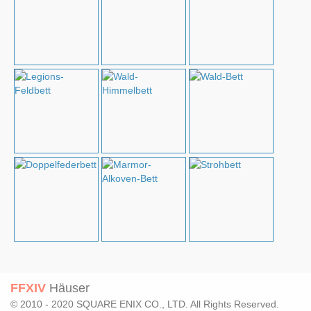
FFXIV
Häuser
© 2010 - 2020 SQUARE ENIX CO., LTD. All Rights Reserved.