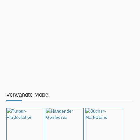
Verwandte Möbel