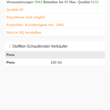
Voraussetzungen
3943
Belastbar bis
80
Max. Qualität
9131
Qualität 50
Eilsynthese nicht möglich
Empfohlen: Kunstfertigkeit min. 1866
Nicht in HQ herstellbar
Stofftier-Schaufenster Verkäufer
Preis
Preis
150 Gil