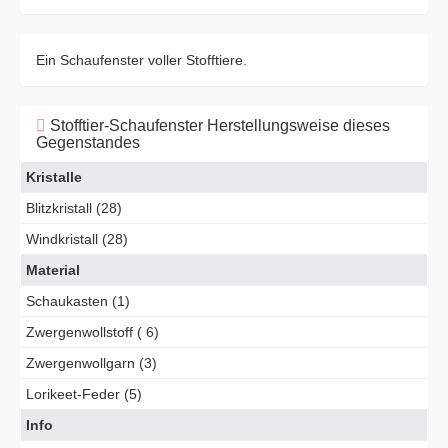
Ein Schaufenster voller Stofftiere.
Stofftier-Schaufenster Herstellungsweise dieses
Gegenstandes
Kristalle
Blitzkristall (28)
Windkristall (28)
Material
Schaukasten (1)
Zwergenwollstoff ( 6)
Zwergenwollgarn (3)
Lorikeet-Feder (5)
Info